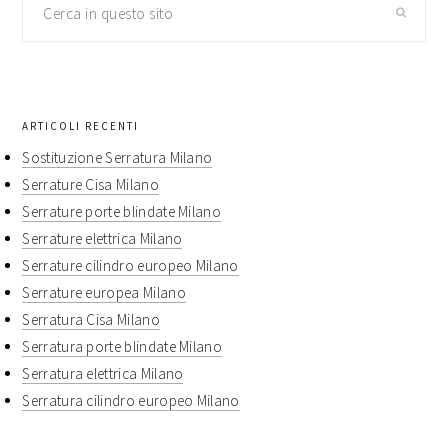
in
questo
sito
ARTICOLI RECENTI
Sostituzione Serratura Milano
Serrature Cisa Milano
Serrature porte blindate Milano
Serrature elettrica Milano
Serrature cilindro europeo Milano
Serrature europea Milano
Serratura Cisa Milano
Serratura porte blindate Milano
Serratura elettrica Milano
Serratura cilindro europeo Milano